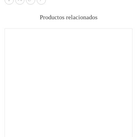
Productos relacionados