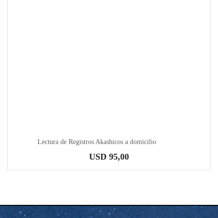
Lectura de Registros Akashicos a domicilio
USD
95,00