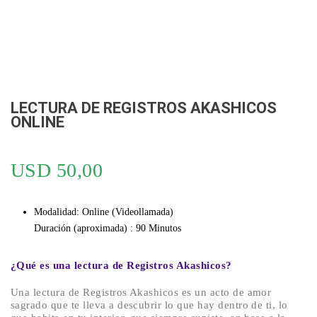
LECTURA DE REGISTROS AKASHICOS
ONLINE
USD
50,00
Modalidad: Online (Videollamada)
Duración (aproximada) : 90 Minutos
¿Qué es una lectura de Registros Akashicos?
Una lectura de Registros Akashicos es un acto de amor
sagrado que te lleva a descubrir lo que hay dentro de ti, lo