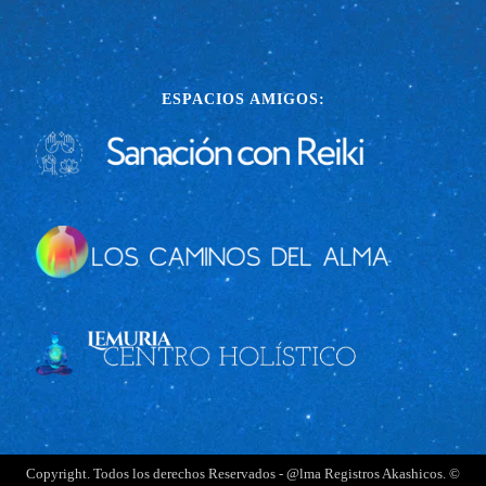
ESPACIOS AMIGOS:
Copyright. Todos los derechos Reservados - @lma Registros Akashicos. ©