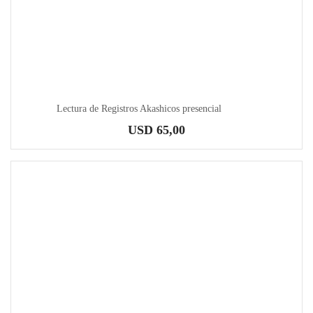
Lectura de Registros Akashicos presencial
USD
65,00